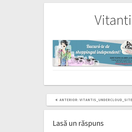
Navigare
Vitan
în
articole
ARTICOLUL
ANTERIOR:
VITANTIS_UNDERCLOUD_SITE
ANTERIOR:
Lasă un răspuns