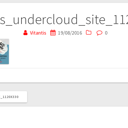
tis_undercloud_site_11
Vitantis
19/08/2016
0
_1120X330