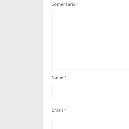
Comentariu
*
Nume
*
Email
*