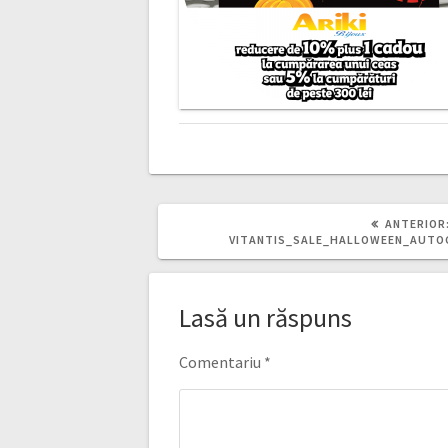
ANTERIOR
VITANTIS_SALE_HALLOWEEN_AUTO
Lasă un răspuns
Comentariu
*