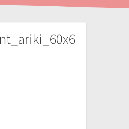
nt_ariki_60x6