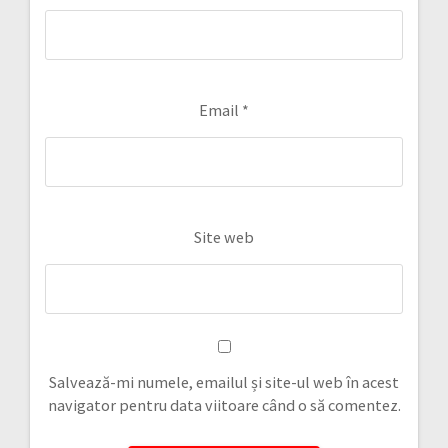
Email
*
Site web
Salvează-mi numele, emailul și site-ul web în acest
navigator pentru data viitoare când o să comentez.