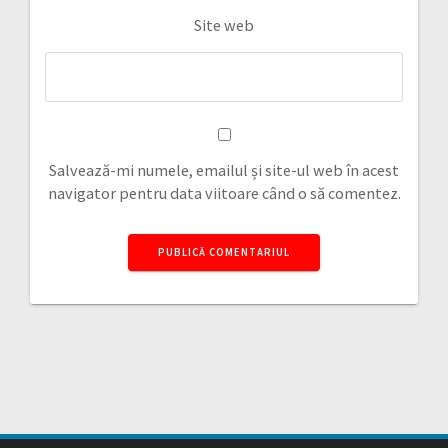
Site web
Salvează-mi numele, emailul și site-ul web în acest
navigator pentru data viitoare când o să comentez.