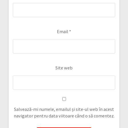
Email
*
Site web
Salvează-mi numele, emailul și site-ul web în acest
navigator pentru data viitoare când o să comentez.