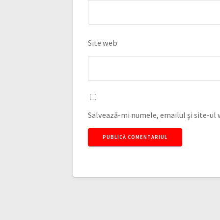
Site web
Salvează-mi numele, emailul și site-ul