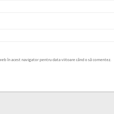
 web în acest navigator pentru data viitoare când o să comentez.