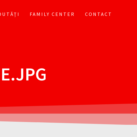
OUTĂȚI
FAMILY CENTER
CONTACT
E.JPG