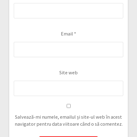
Email
*
Site web
Salvează-mi numele, emailul și site-ul web în acest
navigator pentru data viitoare când o să comentez.