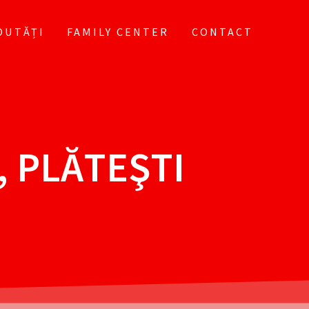
OUTĂȚI
FAMILY CENTER
CONTACT
, PLĂTEŞTI