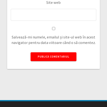
Site web
Salvează-mi numele, emailul și site-ul web în acest
navigator pentru data viitoare când o să comentez.