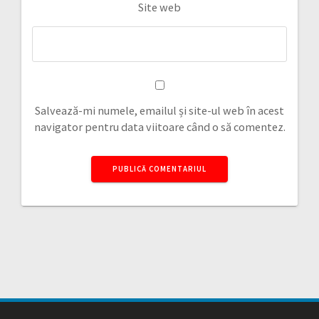
Site web
Salvează-mi numele, emailul și site-ul web în acest
navigator pentru data viitoare când o să comentez.