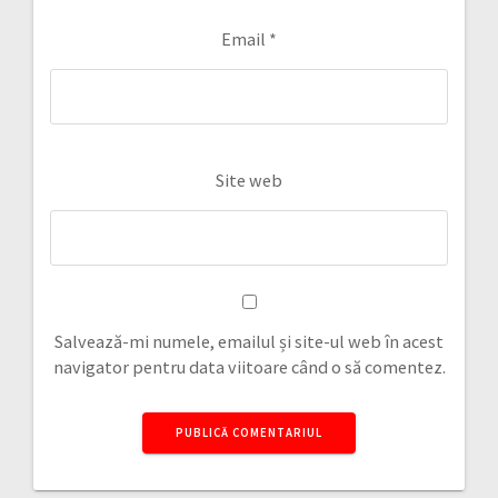
Email
*
Site web
Salvează-mi numele, emailul și site-ul web în acest
navigator pentru data viitoare când o să comentez.