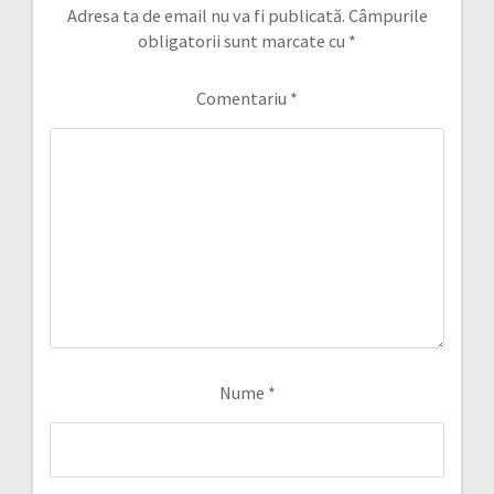
Adresa ta de email nu va fi publicată.
Câmpurile
obligatorii sunt marcate cu
*
Comentariu
*
Nume
*