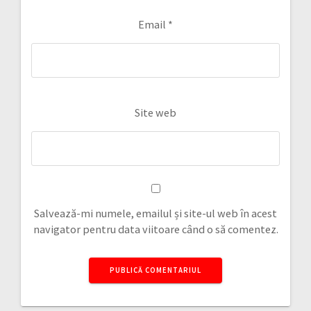
Email
*
Site web
Salvează-mi numele, emailul și site-ul web în acest
navigator pentru data viitoare când o să comentez.