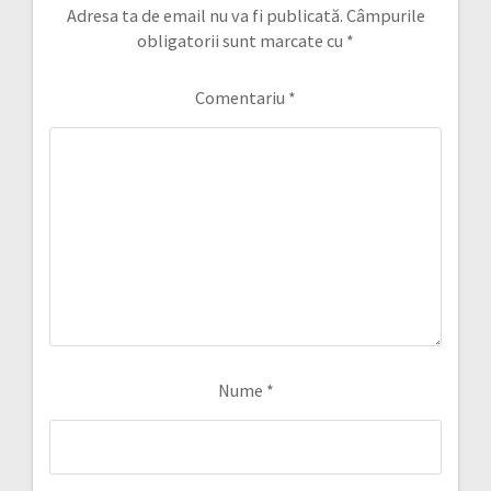
Adresa ta de email nu va fi publicată.
Câmpurile
obligatorii sunt marcate cu
*
Comentariu
*
Nume
*