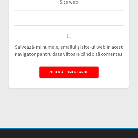
Site web
Salvează-mi numele, emailul și site-ul web în acest
navigator pentru data viitoare când o să comentez.