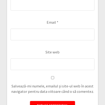
Email
*
Site web
Salvează-mi numele, emailul și site-ul web în acest
navigator pentru data viitoare când o să comentez.