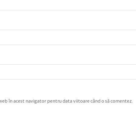
 web în acest navigator pentru data viitoare când o să comentez.