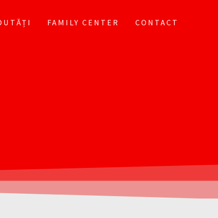
OUTĂȚI
FAMILY CENTER
CONTACT