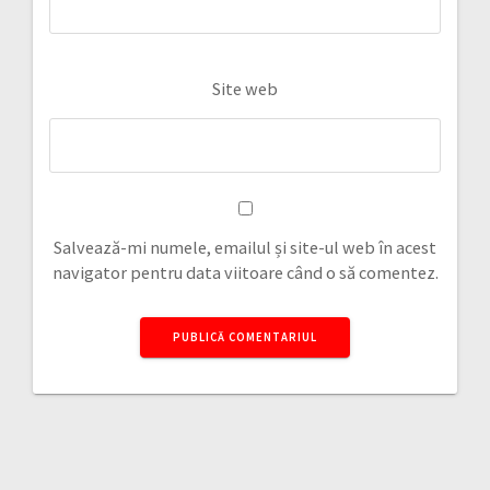
Site web
Salvează-mi numele, emailul și site-ul web în acest
navigator pentru data viitoare când o să comentez.