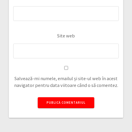
Site web
Salvează-mi numele, emailul și site-ul web în acest
navigator pentru data viitoare când o să comentez.