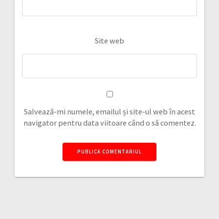
Site web
Salvează-mi numele, emailul și site-ul web în acest
navigator pentru data viitoare când o să comentez.